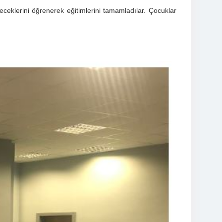
ceklerini öğrenerek eğitimlerini tamamladılar. Çocuklar